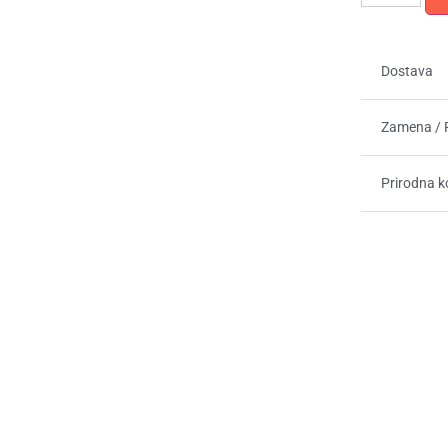
Dostava
Zamena / 
Prirodna 