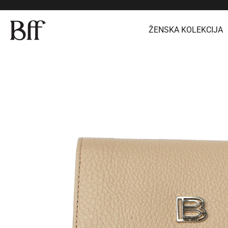
ŽENSKA KOLEKCIJA