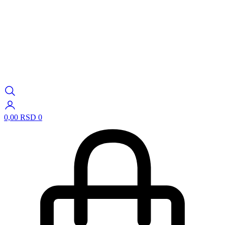
0,00
RSD
0