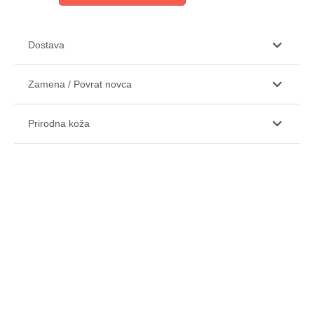
Dostava
Zamena / Povrat novca
Prirodna koža