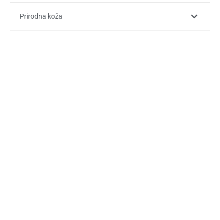
Prirodna koža