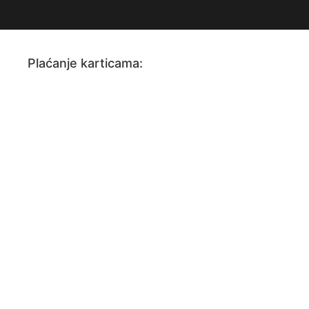
Plaćanje karticama: